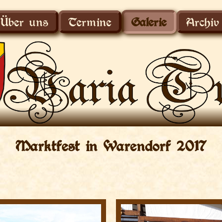
Über uns
Termine
Galerie
Archiv
Marktfest in Warendorf 2017