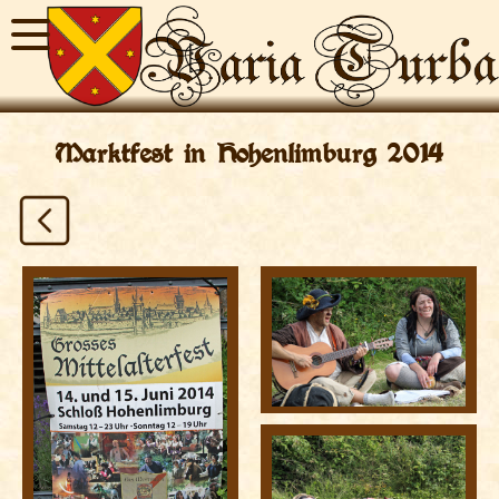
Marktfest in Hohenlimburg 2014